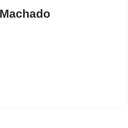
 Machado