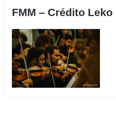
FMM – Crédito Leko