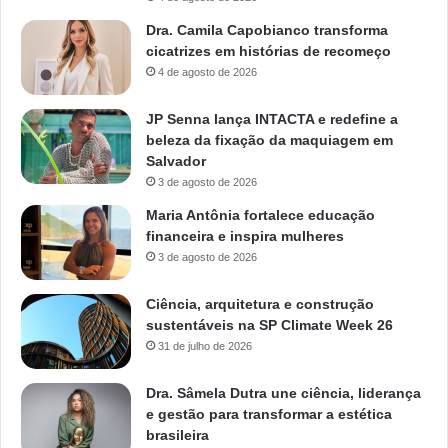
Dra. Camila Capobianco transforma
cicatrizes em histórias de recomeço
4 de agosto de 2026
JP Senna lança INTACTA e redefine a
beleza da fixação da maquiagem em
Salvador
3 de agosto de 2026
Maria Antônia fortalece educação
financeira e inspira mulheres
3 de agosto de 2026
Ciência, arquitetura e construção
sustentáveis na SP Climate Week 26
31 de julho de 2026
Dra. Sâmela Dutra une ciência, liderança
e gestão para transformar a estética
brasileira