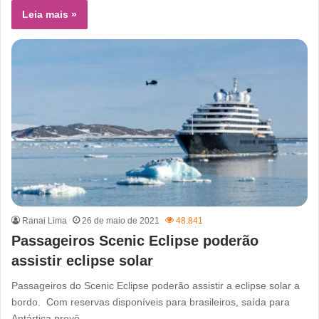
Leia mais »
Ranai Lima
26 de maio de 2021
48.841
Passageiros Scenic Eclipse poderão
assistir eclipse solar
Passageiros do Scenic Eclipse poderão assistir a eclipse solar a
bordo. Com reservas disponíveis para brasileiros, saída para
Antártica prevê…