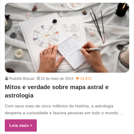
Rodolfo Bracali
20 de maio de 2024
14.972
Mitos e verdade sobre mapa astral e
astrologia
Com seus mais de cinco milênios de história, a astrologia
desperta a curiosidade e fascina pessoas em todo o mundo.…
Leia mais »