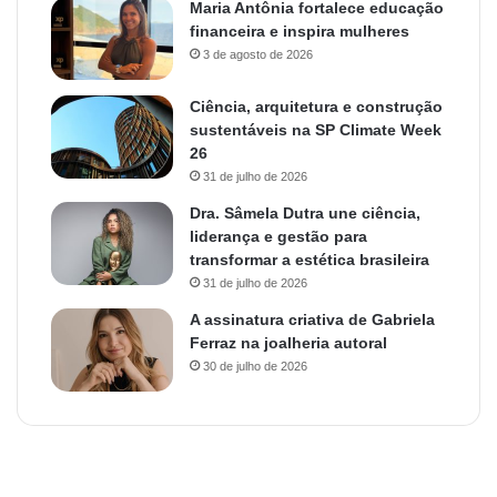
Maria Antônia fortalece educação
financeira e inspira mulheres
3 de agosto de 2026
Ciência, arquitetura e construção
sustentáveis na SP Climate Week
26
31 de julho de 2026
Dra. Sâmela Dutra une ciência,
liderança e gestão para
transformar a estética brasileira
31 de julho de 2026
A assinatura criativa de Gabriela
Ferraz na joalheria autoral
30 de julho de 2026