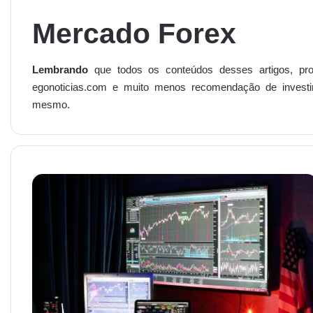
Mercado Forex
Lembrando
que todos os conteúdos desses artigos, prod
egonoticias.com
e muito menos recomendação de investi
mesmo.