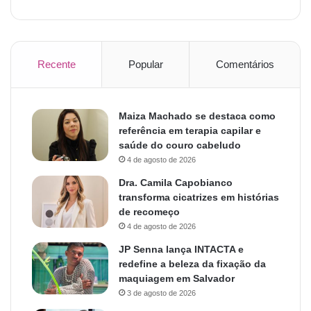
Recente
Popular
Comentários
Maiza Machado se destaca como
referência em terapia capilar e
saúde do couro cabeludo
4 de agosto de 2026
Dra. Camila Capobianco
transforma cicatrizes em histórias
de recomeço
4 de agosto de 2026
JP Senna lança INTACTA e
redefine a beleza da fixação da
maquiagem em Salvador
3 de agosto de 2026