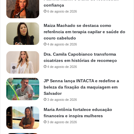
confiança
6 de agosto de 2026
Maiza Machado se destaca como
referência em terapia capilar e saúde do
couro cabeludo
4 de agosto de 2026
Dra. Camila Capobianco transforma
cicatrizes em histórias de recomeço
4 de agosto de 2026
JP Senna lança INTACTA e redefine a
beleza da fixação da maquiagem em
Salvador
3 de agosto de 2026
Maria Antônia fortalece educação
financeira e inspira mulheres
3 de agosto de 2026