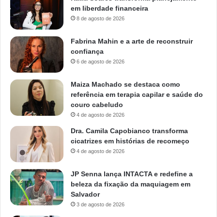
em liberdade financeira
8 de agosto de 2026
Fabrina Mahin e a arte de reconstruir
confiança
6 de agosto de 2026
Maiza Machado se destaca como
referência em terapia capilar e saúde do
couro cabeludo
4 de agosto de 2026
Dra. Camila Capobianco transforma
cicatrizes em histórias de recomeço
4 de agosto de 2026
JP Senna lança INTACTA e redefine a
beleza da fixação da maquiagem em
Salvador
3 de agosto de 2026