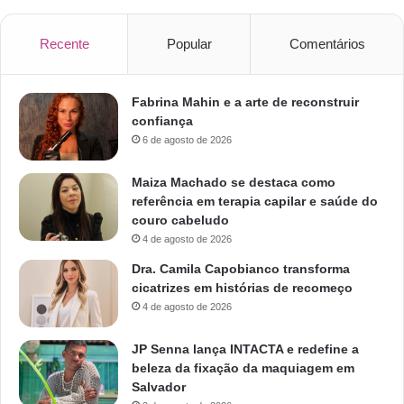
Recente
Popular
Comentários
Fabrina Mahin e a arte de reconstruir
confiança
6 de agosto de 2026
Maiza Machado se destaca como
referência em terapia capilar e saúde do
couro cabeludo
4 de agosto de 2026
Dra. Camila Capobianco transforma
cicatrizes em histórias de recomeço
4 de agosto de 2026
JP Senna lança INTACTA e redefine a
beleza da fixação da maquiagem em
Salvador