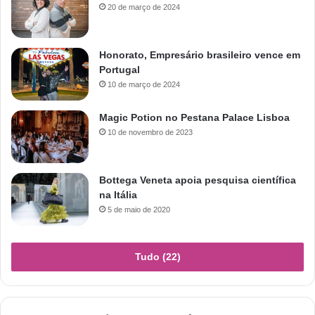
20 de março de 2024
Honorato, Empresário brasileiro vence em
Portugal
10 de março de 2024
Magic Potion no Pestana Palace Lisboa
10 de novembro de 2023
Bottega Veneta apoia pesquisa científica
na Itália
5 de maio de 2020
Tudo (22)