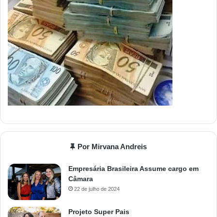
Por Mirvana Andreis
Empresária Brasileira Assume cargo em
Câmara
22 de julho de 2024
Projeto Super Pais