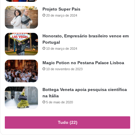
Projeto Super Pais
20 de março de 2024
Honorato, Empresário brasileiro vence em
Portugal
10 de março de 2024
Magic Potion no Pestana Palace Lisboa
10 de novembro de 2023
Bottega Veneta apoia pesquisa científica
na Itália
5 de maio de 2020
Tudo (22)