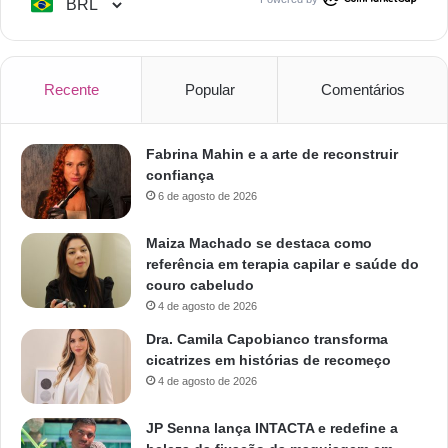
Recente
Popular
Comentários
Fabrina Mahin e a arte de reconstruir
confiança
6 de agosto de 2026
Maiza Machado se destaca como
referência em terapia capilar e saúde do
couro cabeludo
4 de agosto de 2026
Dra. Camila Capobianco transforma
cicatrizes em histórias de recomeço
4 de agosto de 2026
JP Senna lança INTACTA e redefine a