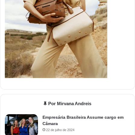
Por Mirvana Andreis
Empresária Brasileira Assume cargo em
Câmara
22 de julho de 2024