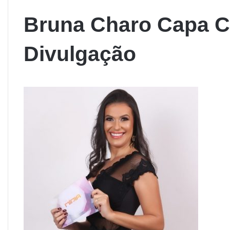
Bruna Charo Capa Ca
Divulgação