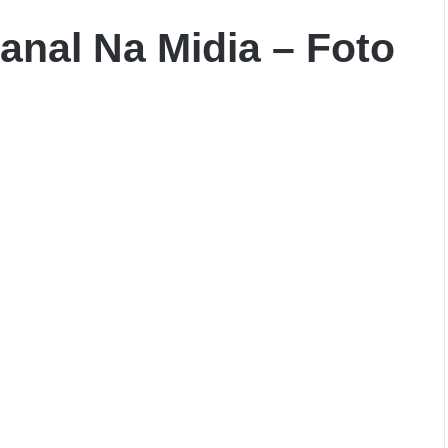
nal Na Midia – Foto