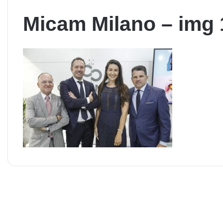
Micam Milano – img 