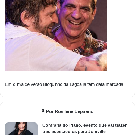
Em clima de verão Bloquinho da Lagoa já tem data marcada
Por Rosilene Bejarano
Confraria do Piano, evento que vai trazer
três espetáculos para Joinville