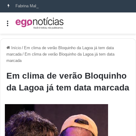
Fabrina Mahin e a arte de reconstruir confiança
Início
/
Em clima de verão Bloquinho da Lagoa já tem data
marcada
/
Em clima de verão Bloquinho da Lagoa já tem data
marcada
Em clima de verão Bloquinho
da Lagoa já tem data marcada