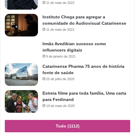
11 de maio de 2022
Instituto Chega para agregar a
comunidade do Audiovisual Catarinense
11 de maio de 2022
Irmãs Avedikian sucesso como
influencers digitais
9 de janeiro de 2021
Catarinense Pharma 75 anos de história
fonte de saúde
25 de julho de 2020
Estreia filme para toda família, Uma carta
para Ferdinand
19 de maio de 2020
Tudo (1112)