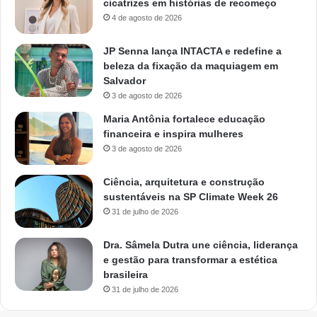
cicatrizes em histórias de recomeço
4 de agosto de 2026
JP Senna lança INTACTA e redefine a
beleza da fixação da maquiagem em
Salvador
3 de agosto de 2026
Maria Antônia fortalece educação
financeira e inspira mulheres
3 de agosto de 2026
Ciência, arquitetura e construção
sustentáveis na SP Climate Week 26
31 de julho de 2026
Dra. Sâmela Dutra une ciência, liderança
e gestão para transformar a estética
brasileira
31 de julho de 2026