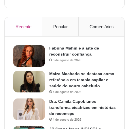
Recente
Popular
Comentários
Fabrina Mahin e a arte de
reconstruir confiança
6 de agosto de 2026
Maiza Machado se destaca como
referência em terapia capilar e
saúde do couro cabeludo
4 de agosto de 2026
Dra. Camila Capobianco
transforma cicatrizes em histórias
de recomeço
4 de agosto de 2026