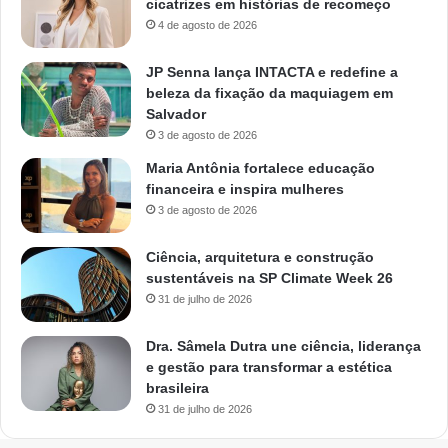
cicatrizes em histórias de recomeço
4 de agosto de 2026
JP Senna lança INTACTA e redefine a
beleza da fixação da maquiagem em
Salvador
3 de agosto de 2026
Maria Antônia fortalece educação
financeira e inspira mulheres
3 de agosto de 2026
Ciência, arquitetura e construção
sustentáveis na SP Climate Week 26
31 de julho de 2026
Dra. Sâmela Dutra une ciência, liderança
e gestão para transformar a estética
brasileira
31 de julho de 2026