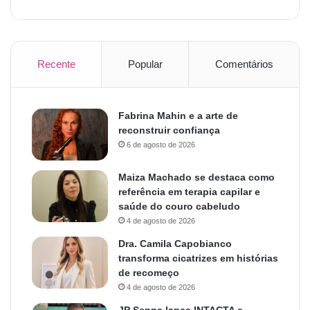
Recente
Popular
Comentários
Fabrina Mahin e a arte de
reconstruir confiança
6 de agosto de 2026
Maiza Machado se destaca como
referência em terapia capilar e
saúde do couro cabeludo
4 de agosto de 2026
Dra. Camila Capobianco
transforma cicatrizes em histórias
de recomeço
4 de agosto de 2026