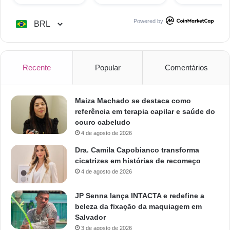
Powered by
Recente
Popular
Comentários
Maiza Machado se destaca como
referência em terapia capilar e saúde do
couro cabeludo
4 de agosto de 2026
Dra. Camila Capobianco transforma
cicatrizes em histórias de recomeço
4 de agosto de 2026
JP Senna lança INTACTA e redefine a
beleza da fixação da maquiagem em
Salvador
3 de agosto de 2026