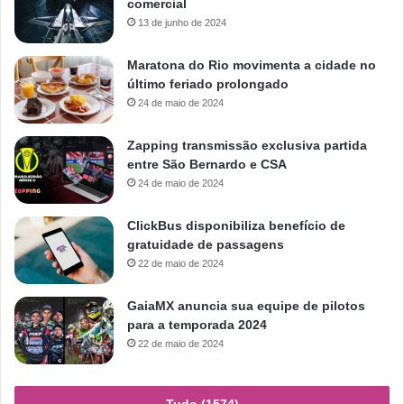
comercial
13 de junho de 2024
Maratona do Rio movimenta a cidade no
último feriado prolongado
24 de maio de 2024
Zapping transmissão exclusiva partida
entre São Bernardo e CSA
24 de maio de 2024
ClickBus disponibiliza benefício de
gratuidade de passagens
22 de maio de 2024
GaiaMX anuncia sua equipe de pilotos
para a temporada 2024
22 de maio de 2024
Tudo (1574)