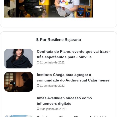
Por Rosilene Bejarano
Confraria do Piano, evento que vai trazer
três espetáculos para Joinville
11 de maio de 2022
Instituto Chega para agregar a
comunidade do Audiovisual Catarinense
11 de maio de 2022
Irmãs Avedikian sucesso como
influencers digitais
9 de janeiro de 2021