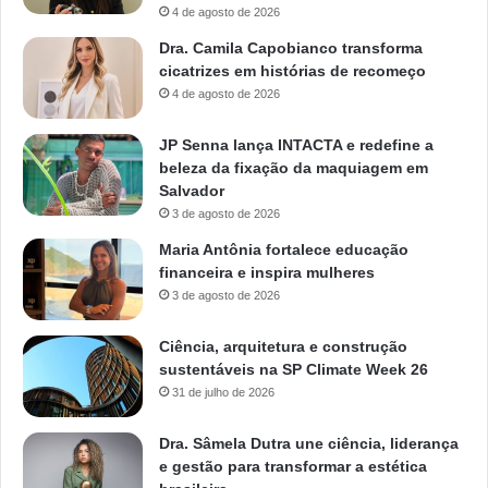
4 de agosto de 2026
Dra. Camila Capobianco transforma
cicatrizes em histórias de recomeço
4 de agosto de 2026
JP Senna lança INTACTA e redefine a
beleza da fixação da maquiagem em
Salvador
3 de agosto de 2026
Maria Antônia fortalece educação
financeira e inspira mulheres
3 de agosto de 2026
Ciência, arquitetura e construção
sustentáveis na SP Climate Week 26
31 de julho de 2026
Dra. Sâmela Dutra une ciência, liderança
e gestão para transformar a estética