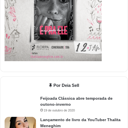
Por Deia Sell
Feijoada Clássica abre temporada de
outono-inverno
19 de outubro de 2020
Lançamento de livro da YouTuber Thalita
Meneghim