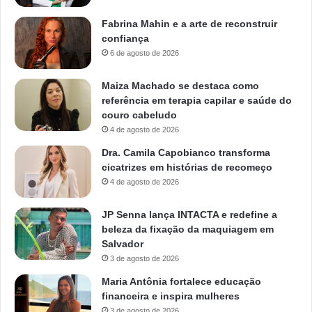
Fabrina Mahin e a arte de reconstruir
confiança
6 de agosto de 2026
Maiza Machado se destaca como
referência em terapia capilar e saúde do
couro cabeludo
4 de agosto de 2026
Dra. Camila Capobianco transforma
cicatrizes em histórias de recomeço
4 de agosto de 2026
JP Senna lança INTACTA e redefine a
beleza da fixação da maquiagem em
Salvador
3 de agosto de 2026
Maria Antônia fortalece educação
financeira e inspira mulheres
3 de agosto de 2026