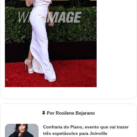
Por Rosilene Bejarano
Confraria do Piano, evento que vai trazer
três espetáculos para Joinville