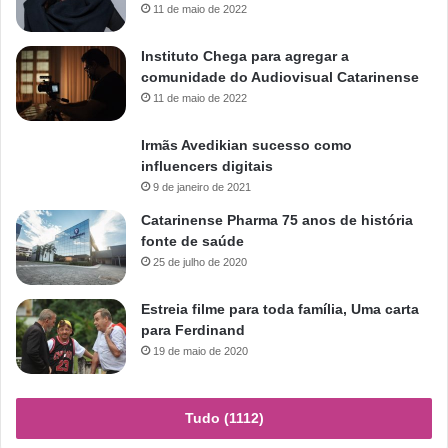
11 de maio de 2022
Instituto Chega para agregar a
comunidade do Audiovisual Catarinense
11 de maio de 2022
Irmãs Avedikian sucesso como
influencers digitais
9 de janeiro de 2021
Catarinense Pharma 75 anos de história
fonte de saúde
25 de julho de 2020
Estreia filme para toda família, Uma carta
para Ferdinand
19 de maio de 2020
Tudo (1112)