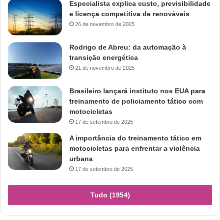
Especialista explica custo, previsibilidade
e licença competitiva de renováveis
26 de novembro de 2025
Rodrigo de Abreu: da automação à
transição energética
21 de novembro de 2025
Brasileiro lançará instituto nos EUA para
treinamento de policiamento tático com
motocicletas
17 de setembro de 2025
A importância do treinamento tático em
motocicletas para enfrentar a violência
urbana
17 de setembro de 2025
Tudo (1954)