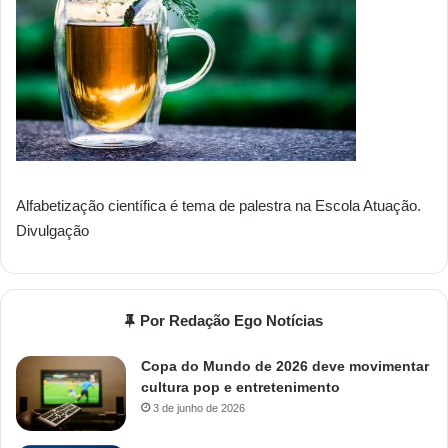
Alfabetização científica é tema de palestra na Escola Atuação.
Divulgação
Por Redação Ego Notícias
Copa do Mundo de 2026 deve movimentar
cultura pop e entretenimento
3 de junho de 2026