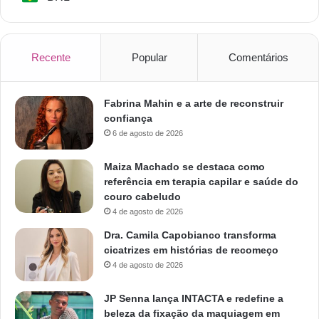
Recente
Popular
Comentários
Fabrina Mahin e a arte de reconstruir
confiança
6 de agosto de 2026
Maiza Machado se destaca como
referência em terapia capilar e saúde do
couro cabeludo
4 de agosto de 2026
Dra. Camila Capobianco transforma
cicatrizes em histórias de recomeço
4 de agosto de 2026
JP Senna lança INTACTA e redefine a
beleza da fixação da maquiagem em