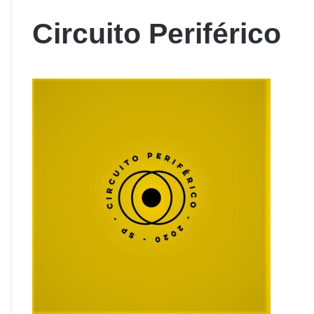
Circuito Periférico