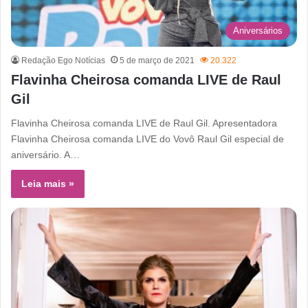
Aniversários
Redação Ego Notícias
5 de março de 2021
20.322
Flavinha Cheirosa comanda LIVE de Raul
Gil
Flavinha Cheirosa comanda LIVE de Raul Gil. Apresentadora
Flavinha Cheirosa comanda LIVE do Vovô Raul Gil especial de
aniversário. A…
Leia mais »