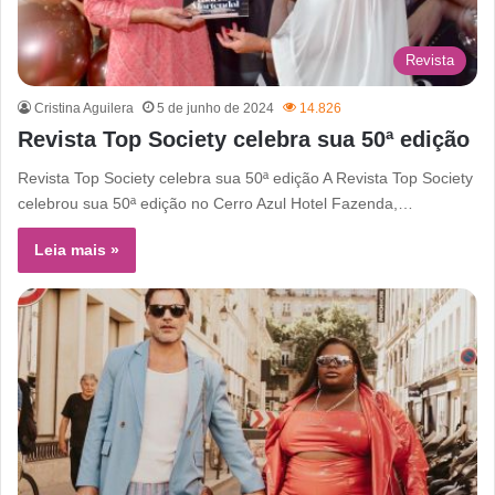
Revista
Cristina Aguilera
5 de junho de 2024
14.826
Revista Top Society celebra sua 50ª edição
Revista Top Society celebra sua 50ª edição A Revista Top Society
celebrou sua 50ª edição no Cerro Azul Hotel Fazenda,…
Leia mais »