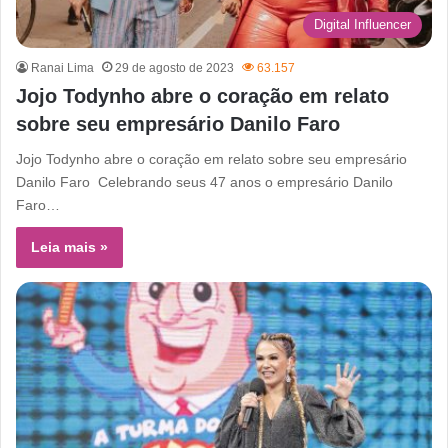
Digital Influencer
Ranai Lima
29 de agosto de 2023
63.157
Jojo Todynho abre o coração em relato
sobre seu empresário Danilo Faro
Jojo Todynho abre o coração em relato sobre seu empresário
Danilo Faro Celebrando seus 47 anos o empresário Danilo
Faro…
Leia mais »