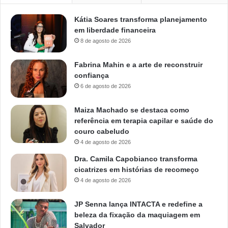
Kátia Soares transforma planejamento
em liberdade financeira
8 de agosto de 2026
Fabrina Mahin e a arte de reconstruir
confiança
6 de agosto de 2026
Maiza Machado se destaca como
referência em terapia capilar e saúde do
couro cabeludo
4 de agosto de 2026
Dra. Camila Capobianco transforma
cicatrizes em histórias de recomeço
4 de agosto de 2026
JP Senna lança INTACTA e redefine a
beleza da fixação da maquiagem em
Salvador