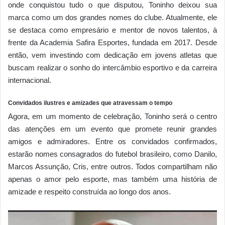
onde conquistou tudo o que disputou, Toninho deixou sua
marca como um dos grandes nomes do clube. Atualmente, ele
se destaca como empresário e mentor de novos talentos, à
frente da Academia Safira Esportes, fundada em 2017. Desde
então, vem investindo com dedicação em jovens atletas que
buscam realizar o sonho do intercâmbio esportivo e da carreira
internacional.
Convidados ilustres e amizades que atravessam o tempo
Agora, em um momento de celebração, Toninho será o centro
das atenções em um evento que promete reunir grandes
amigos e admiradores. Entre os convidados confirmados,
estarão nomes consagrados do futebol brasileiro, como Danilo,
Marcos Assunção, Cris, entre outros. Todos compartilham não
apenas o amor pelo esporte, mas também uma história de
amizade e respeito construída ao longo dos anos.