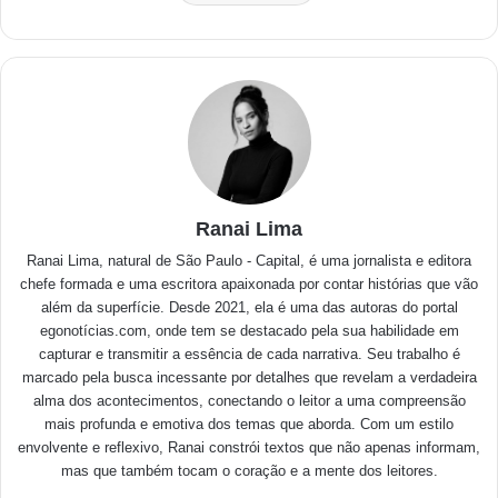
Ranai Lima
Ranai Lima, natural de São Paulo - Capital, é uma jornalista e editora
chefe formada e uma escritora apaixonada por contar histórias que vão
além da superfície. Desde 2021, ela é uma das autoras do portal
egonotícias.com, onde tem se destacado pela sua habilidade em
capturar e transmitir a essência de cada narrativa. Seu trabalho é
marcado pela busca incessante por detalhes que revelam a verdadeira
alma dos acontecimentos, conectando o leitor a uma compreensão
mais profunda e emotiva dos temas que aborda. Com um estilo
envolvente e reflexivo, Ranai constrói textos que não apenas informam,
mas que também tocam o coração e a mente dos leitores.