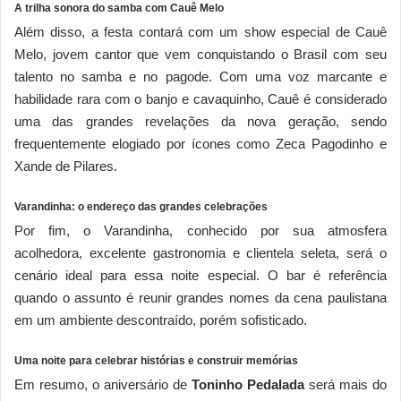
A trilha sonora do samba com Cauê Melo
Além disso, a festa contará com um show especial de Cauê
Melo, jovem cantor que vem conquistando o Brasil com seu
talento no samba e no pagode. Com uma voz marcante e
habilidade rara com o banjo e cavaquinho, Cauê é considerado
uma das grandes revelações da nova geração, sendo
frequentemente elogiado por ícones como Zeca Pagodinho e
Xande de Pilares.
Varandinha: o endereço das grandes celebrações
Por fim, o Varandinha, conhecido por sua atmosfera
acolhedora, excelente gastronomia e clientela seleta, será o
cenário ideal para essa noite especial. O bar é referência
quando o assunto é reunir grandes nomes da cena paulistana
em um ambiente descontraído, porém sofisticado.
Uma noite para celebrar histórias e construir memórias
Em resumo, o aniversário de
Toninho Pedalada
será mais do