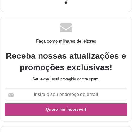
Faça como milhares de leitores
Receba nossas atualizações e
promoções exclusivas!
Seu e-mail está protegido contra spam.