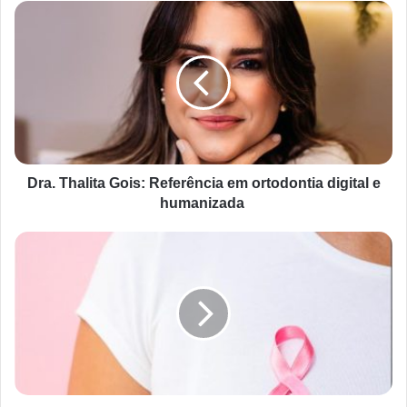
Dra. Thalita Gois: Referência em ortodontia digital e
humanizada