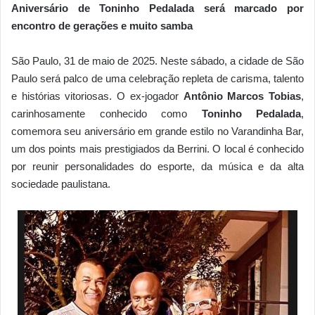
Aniversário de Toninho Pedalada será marcado por
encontro de gerações e muito samba
São Paulo, 31 de maio de 2025. Neste sábado, a cidade de São
Paulo será palco de uma celebração repleta de carisma, talento
e histórias vitoriosas. O ex-jogador
Antônio Marcos Tobias
,
carinhosamente conhecido como
Toninho Pedalada
,
comemora seu aniversário em grande estilo no Varandinha Bar,
um dos points mais prestigiados da Berrini. O local é conhecido
por reunir personalidades do esporte, da música e da alta
sociedade paulistana.