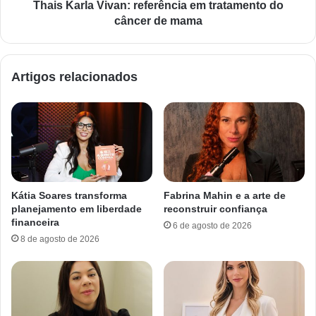
Thais Karla Vivan: referência em tratamento do
câncer de mama
Artigos relacionados
Kátia Soares transforma
Fabrina Mahin e a arte de
planejamento em liberdade
reconstruir confiança
financeira
6 de agosto de 2026
8 de agosto de 2026