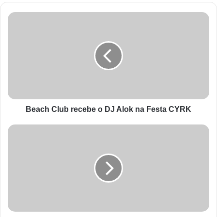
Beach Club recebe o DJ Alok na Festa CYRK