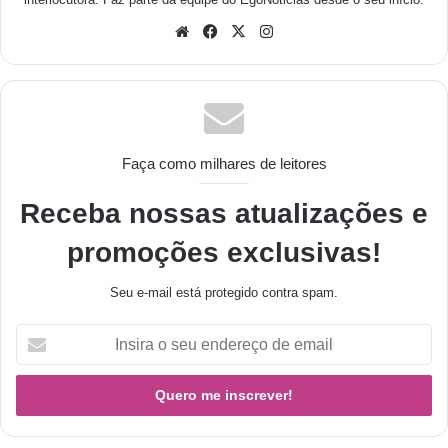
Faça como milhares de leitores
Receba nossas atualizações e
promoções exclusivas!
Seu e-mail está protegido contra spam.