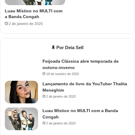
Luau Místico no MULTI com
a Banda Congah
2 de janeiro de 2020
Por Deia Sell
Feijoada Clássica abre temporada de
outono-inverno
19 de outubro de 2020
Lançamento de livro da YouTuber Thalita
Meneghim
2 de janeiro de 2020
Luau Místico no MULTI com a Banda
Congah
2 de janeiro de 2020