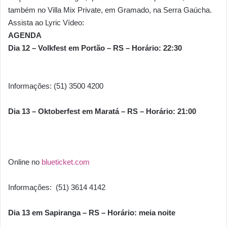
também no Villa Mix Private, em Gramado, na Serra Gaúcha.
Assista ao Lyric Vídeo:
AGENDA
Dia 12 – Volkfest em Portão – RS – Horário:
22:30
Informações: (51) 3500 4200
Dia 13 – Oktoberfest em Maratá – RS – Horário: 21:00
Online no
blueticket.com
Informações: (51) 3614 4142
Dia 13 em Sapiranga – RS – Horário: meia noite