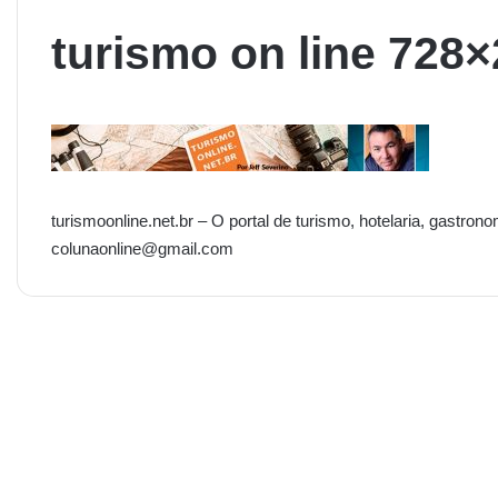
turismo on line 728
turismoonline.net.br – O portal de turismo, hotelaria, gastrono
colunaonline@gmail.com