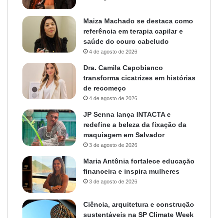
Maiza Machado se destaca como
referência em terapia capilar e
saúde do couro cabeludo
4 de agosto de 2026
Dra. Camila Capobianco
transforma cicatrizes em histórias
de recomeço
4 de agosto de 2026
JP Senna lança INTACTA e
redefine a beleza da fixação da
maquiagem em Salvador
3 de agosto de 2026
Maria Antônia fortalece educação
financeira e inspira mulheres
3 de agosto de 2026
Ciência, arquitetura e construção
sustentáveis na SP Climate Week