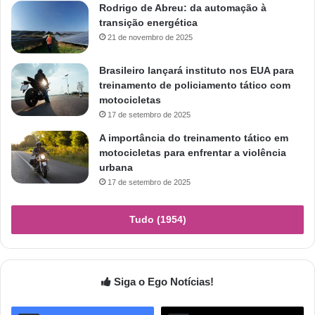
Rodrigo de Abreu: da automação à
transição energética
21 de novembro de 2025
Brasileiro lançará instituto nos EUA para
treinamento de policiamento tático com
motocicletas
17 de setembro de 2025
A importância do treinamento tático em
motocicletas para enfrentar a violência
urbana
17 de setembro de 2025
Tudo (1954)
Siga o Ego Notícias!