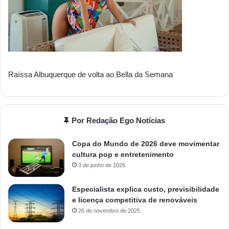
Raíssa Albuquerque de volta ao Bella da Semana
Por Redação Ego Notícias
Copa do Mundo de 2026 deve movimentar
cultura pop e entretenimento
3 de junho de 2026
Especialista explica custo, previsibilidade
e licença competitiva de renováveis
26 de novembro de 2025