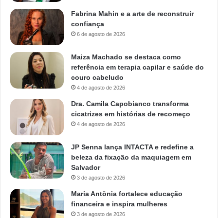
Fabrina Mahin e a arte de reconstruir
confiança
6 de agosto de 2026
Maiza Machado se destaca como
referência em terapia capilar e saúde do
couro cabeludo
4 de agosto de 2026
Dra. Camila Capobianco transforma
cicatrizes em histórias de recomeço
4 de agosto de 2026
JP Senna lança INTACTA e redefine a
beleza da fixação da maquiagem em
Salvador
3 de agosto de 2026
Maria Antônia fortalece educação
financeira e inspira mulheres
3 de agosto de 2026