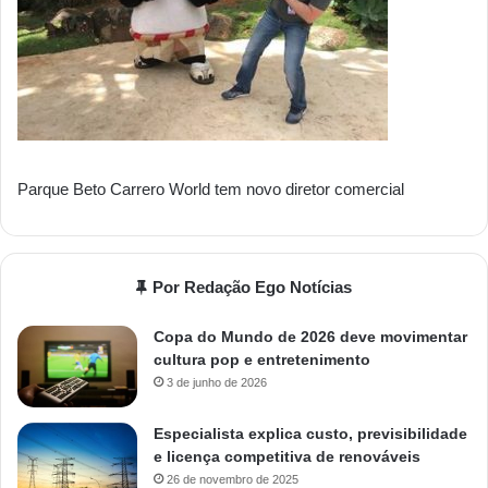
Parque Beto Carrero World tem novo diretor comercial
Por Redação Ego Notícias
Copa do Mundo de 2026 deve movimentar
cultura pop e entretenimento
3 de junho de 2026
Especialista explica custo, previsibilidade
e licença competitiva de renováveis
26 de novembro de 2025