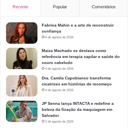
Recente
Popular
Comentários
Fabrina Mahin e a arte de reconstruir
confiança
6 de agosto de 2026
Maiza Machado se destaca como
referência em terapia capilar e saúde do
couro cabeludo
4 de agosto de 2026
Dra. Camila Capobianco transforma
cicatrizes em histórias de recomeço
4 de agosto de 2026
JP Senna lança INTACTA e redefine a
beleza da fixação da maquiagem em
Salvador
3 de agosto de 2026