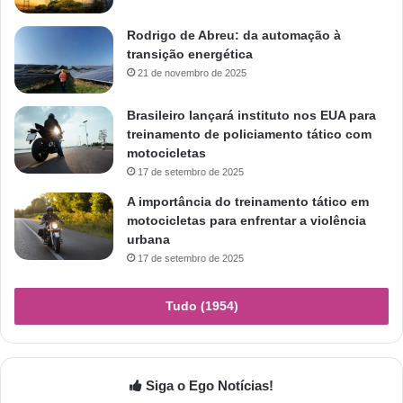
Rodrigo de Abreu: da automação à
transição energética
21 de novembro de 2025
Brasileiro lançará instituto nos EUA para
treinamento de policiamento tático com
motocicletas
17 de setembro de 2025
A importância do treinamento tático em
motocicletas para enfrentar a violência
urbana
17 de setembro de 2025
Tudo (1954)
Siga o Ego Notícias!