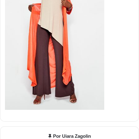
Por Uiara Zagolin