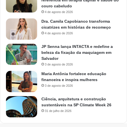
couro cabeludo
4 de agosto de 2026
Dra. Camila Capobianco transforma
cicatrizes em histórias de recomeço
4 de agosto de 2026
JP Senna lança INTACTA e redefine a
beleza da fixação da maquiagem em
Salvador
3 de agosto de 2026
Maria Antônia fortalece educação
financeira e inspira mulheres
3 de agosto de 2026
Ciência, arquitetura e construção
sustentáveis na SP Climate Week 26
31 de julho de 2026