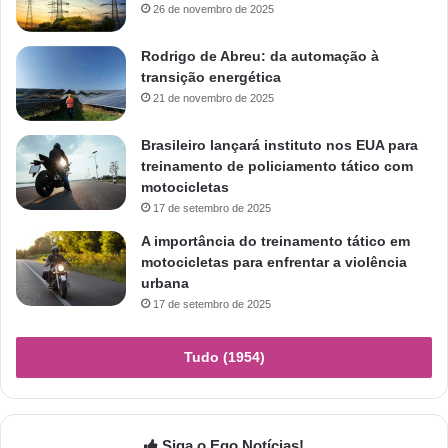
26 de novembro de 2025
Rodrigo de Abreu: da automação à
transição energética
21 de novembro de 2025
Brasileiro lançará instituto nos EUA para
treinamento de policiamento tático com
motocicletas
17 de setembro de 2025
A importância do treinamento tático em
motocicletas para enfrentar a violência
urbana
17 de setembro de 2025
Tudo (1954)
Siga o Ego Notícias!