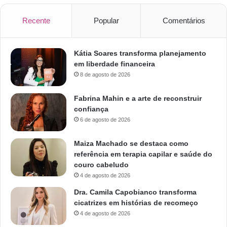
Recente
Popular
Comentários
Kátia Soares transforma planejamento
em liberdade financeira
8 de agosto de 2026
Fabrina Mahin e a arte de reconstruir
confiança
6 de agosto de 2026
Maiza Machado se destaca como
referência em terapia capilar e saúde do
couro cabeludo
4 de agosto de 2026
Dra. Camila Capobianco transforma
cicatrizes em histórias de recomeço
4 de agosto de 2026