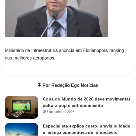
Ministério da Infraestrutura anuncia em Florianópolis ranking
dos melhores aeroportos
Por Redação Ego Notícias
Copa do Mundo de 2026 deve movimentar
cultura pop e entretenimento
3 de junho de 2026
Especialista explica custo, previsibilidade
e licença competitiva de renováveis