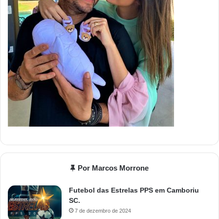
Por Marcos Morrone
Futebol das Estrelas PPS em Camboriu
SC.
7 de dezembro de 2024