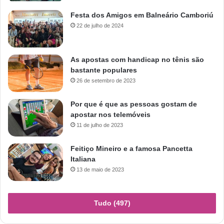
Festa dos Amigos em Balneário Camboriú
22 de julho de 2024
As apostas com handicap no tênis são
bastante populares
26 de setembro de 2023
Por que é que as pessoas gostam de
apostar nos telemóveis
11 de julho de 2023
Feitiço Mineiro e a famosa Pancetta
Italiana
13 de maio de 2023
Tudo (497)