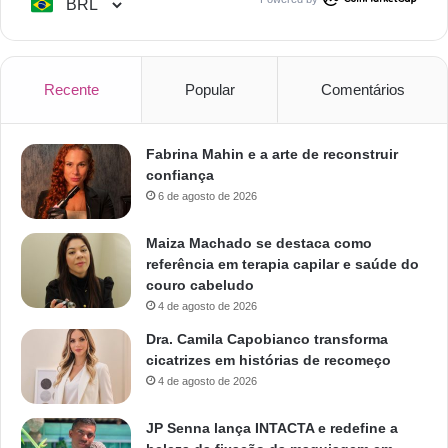
Recente
Popular
Comentários
Fabrina Mahin e a arte de reconstruir
confiança
6 de agosto de 2026
Maiza Machado se destaca como
referência em terapia capilar e saúde do
couro cabeludo
4 de agosto de 2026
Dra. Camila Capobianco transforma
cicatrizes em histórias de recomeço
4 de agosto de 2026
JP Senna lança INTACTA e redefine a