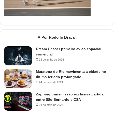
Por Rodolfo Bracali
Dream Chaser primeiro avião espacial
comercial
13 de junho de 2024
Maratona do Rio movimenta a cidade no
último feriado prolongado
24 de maio de 2024
Zapping transmissão exclusiva partida
entre São Bernardo e CSA
24 de maio de 2024