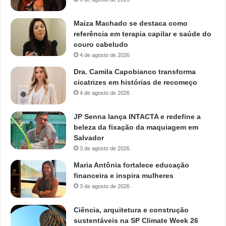
Maiza Machado se destaca como
referência em terapia capilar e saúde do
couro cabeludo
4 de agosto de 2026
Dra. Camila Capobianco transforma
cicatrizes em histórias de recomeço
4 de agosto de 2026
JP Senna lança INTACTA e redefine a
beleza da fixação da maquiagem em
Salvador
3 de agosto de 2026
Maria Antônia fortalece educação
financeira e inspira mulheres
3 de agosto de 2026
Ciência, arquitetura e construção
sustentáveis na SP Climate Week 26