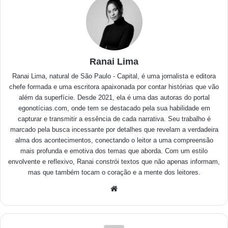
Ranai Lima
Ranai Lima, natural de São Paulo - Capital, é uma jornalista e editora
chefe formada e uma escritora apaixonada por contar histórias que vão
além da superfície. Desde 2021, ela é uma das autoras do portal
egonotícias.com, onde tem se destacado pela sua habilidade em
capturar e transmitir a essência de cada narrativa. Seu trabalho é
marcado pela busca incessante por detalhes que revelam a verdadeira
alma dos acontecimentos, conectando o leitor a uma compreensão
mais profunda e emotiva dos temas que aborda. Com um estilo
envolvente e reflexivo, Ranai constrói textos que não apenas informam,
mas que também tocam o coração e a mente dos leitores.