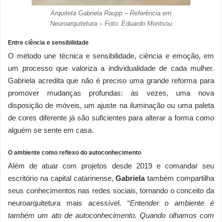
Arquiteta Gabriela Raupp – Referência em
Neuroarquitetura – Foto: Eduardo Montsou
Entre ciência e sensibilidade
O método une técnica e sensibilidade, ciência e emoção, em
um processo que valoriza a individualidade de cada mulher.
Gabriela acredita que não é preciso uma grande reforma para
promover mudanças profundas: às vezes, uma nova
disposição de móveis, um ajuste na iluminação ou uma paleta
de cores diferente já são suficientes para alterar a forma como
alguém se sente em casa.
O ambiente como reflexo do autoconhecimento
Além de atuar com projetos desde 2019 e comandar seu
escritório na capital catarinense,
Gabriela
também compartilha
seus conhecimentos nas redes sociais, tornando o conceito da
neuroarquitetura mais acessível. “
Entender o ambiente é
também um ato de autoconhecimento. Quando olhamos com