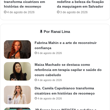
transforma cicatrizes em
redefine a beleza da fixação
histórias de recomeço
da maquiagem em Salvador
4 de agosto de 2026
3 de agosto de 2026
Por Ranai Lima
Fabrina Mahin e a arte de reconstruir
confiança
6 de agosto de 2026
Maiza Machado se destaca como
referência em terapia capilar e saúde do
couro cabeludo
4 de agosto de 2026
Dra. Camila Capobianco transforma
cicatrizes em histórias de recomeço
4 de agosto de 2026
JP Senna lança INTACTA e redefine a