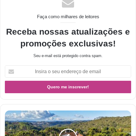
Faça como milhares de leitores
Receba nossas atualizações e
promoções exclusivas!
Seu e-mail está protegido contra spam.