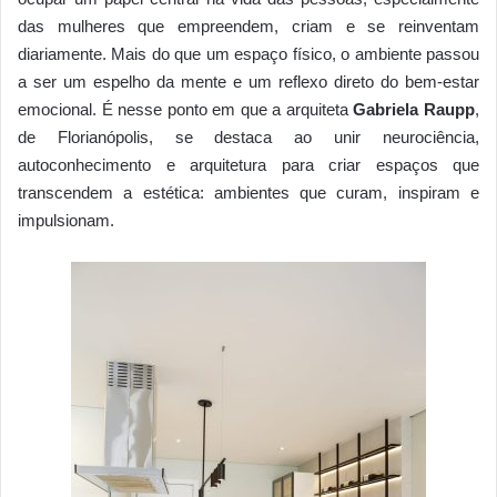
das mulheres que empreendem, criam e se reinventam
diariamente. Mais do que um espaço físico, o ambiente passou
a ser um espelho da mente e um reflexo direto do bem-estar
emocional. É nesse ponto em que a arquiteta
Gabriela Raupp
,
de Florianópolis, se destaca ao unir neurociência,
autoconhecimento e arquitetura para criar espaços que
transcendem a estética: ambientes que curam, inspiram e
impulsionam.