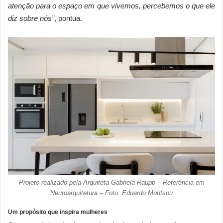
atenção para o espaço em que vivemos, percebemos o que ele
diz sobre nós”
, pontua.
Projeto realizado pela Arquiteta Gabriela Raupp – Referência em
Neuroarquitetura – Foto: Eduardo Montsou
Um propósito que inspira mulheres