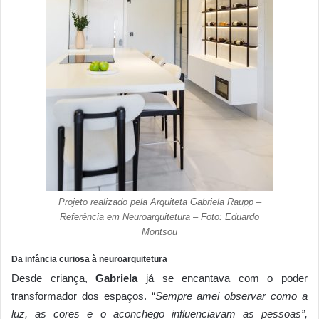
Projeto realizado pela Arquiteta Gabriela Raupp –
Referência em Neuroarquitetura – Foto: Eduardo
Montsou
Da infância curiosa à neuroarquitetura
Desde criança,
Gabriela
já se encantava com o poder
transformador dos espaços. “
Sempre amei observar como a
luz, as cores e o aconchego influenciavam as pessoas”,