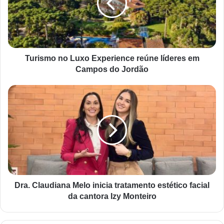
Turismo no Luxo Experience reúne líderes em
Campos do Jordão
Dra. Claudiana Melo inicia tratamento estético facial
da cantora Izy Monteiro