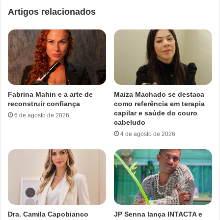
Artigos relacionados
Fabrina Mahin e a arte de
Maiza Machado se destaca
reconstruir confiança
como referência em terapia
capilar e saúde do couro
6 de agosto de 2026
cabeludo
4 de agosto de 2026
Dra. Camila Capobianco
JP Senna lança INTACTA e