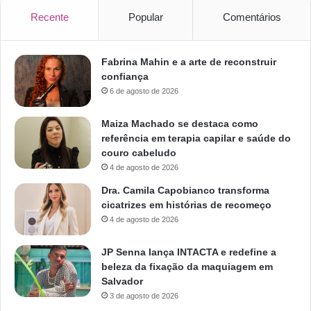
Recente
Popular
Comentários
Fabrina Mahin e a arte de reconstruir
confiança
6 de agosto de 2026
Maiza Machado se destaca como
referência em terapia capilar e saúde do
couro cabeludo
4 de agosto de 2026
Dra. Camila Capobianco transforma
cicatrizes em histórias de recomeço
4 de agosto de 2026
JP Senna lança INTACTA e redefine a
beleza da fixação da maquiagem em
Salvador
3 de agosto de 2026