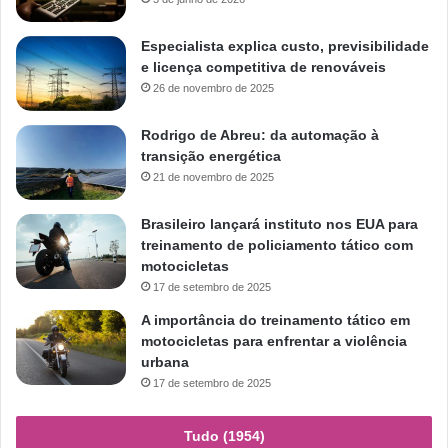
Especialista explica custo, previsibilidade
e licença competitiva de renováveis
26 de novembro de 2025
Rodrigo de Abreu: da automação à
transição energética
21 de novembro de 2025
Brasileiro lançará instituto nos EUA para
treinamento de policiamento tático com
motocicletas
17 de setembro de 2025
A importância do treinamento tático em
motocicletas para enfrentar a violência
urbana
17 de setembro de 2025
Tudo (1954)