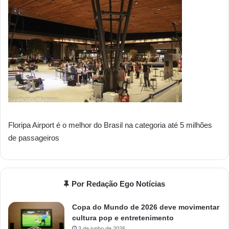
Floripa Airport é o melhor do Brasil na categoria até 5 milhões
de passageiros
Por Redação Ego Notícias
Copa do Mundo de 2026 deve movimentar
cultura pop e entretenimento
3 de junho de 2026