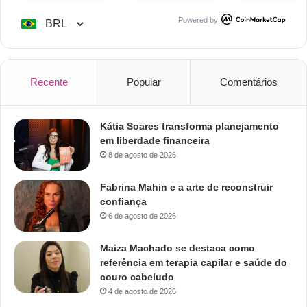
Powered by
Recente
Popular
Comentários
Kátia Soares transforma planejamento
em liberdade financeira
8 de agosto de 2026
Fabrina Mahin e a arte de reconstruir
confiança
6 de agosto de 2026
Maiza Machado se destaca como
referência em terapia capilar e saúde do
couro cabeludo
4 de agosto de 2026