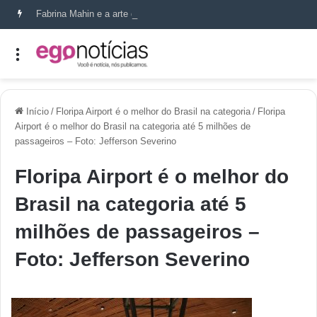
Fabrina Mahin e a arte de reconstruir confiança
Início
/
Floripa Airport é o melhor do Brasil na categoria
/
Floripa
Airport é o melhor do Brasil na categoria até 5 milhões de
passageiros – Foto: Jefferson Severino
Floripa Airport é o melhor do
Brasil na categoria até 5
milhões de passageiros –
Foto: Jefferson Severino