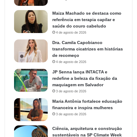
Maiza Machado se destaca como
referência em terapia capilar e
saúde do couro cabeludo
4 de agosto de 2026
Dra. Camila Capobianco
transforma cicatrizes em histórias
de recomeço
4 de agosto de 2026
JP Senna lança INTACTA e
redefine a beleza da fixação da
maquiagem em Salvador
3 de agosto de 2026
Maria Antônia fortalece educação
financeira e inspira mulheres
3 de agosto de 2026
Ciência, arquitetura e construção
sustentáveis na SP Climate Week