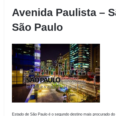
Avenida Paulista – S
São Paulo
Estado de São Paulo é o segundo destino mais procurado d