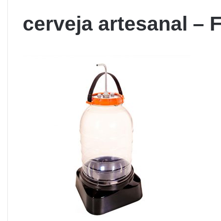
cerveja artesanal – 