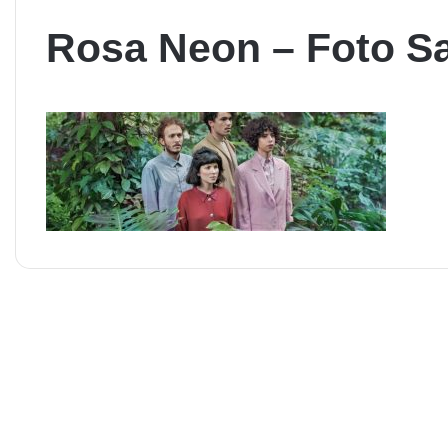
Rosa Neon – Foto Sa