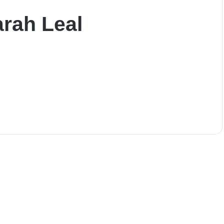
rah Leal