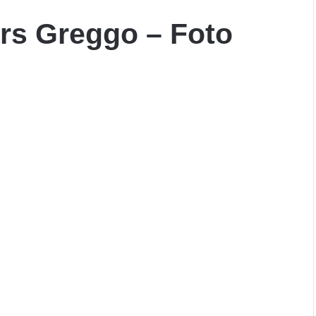
s Greggo – Foto