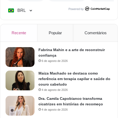
Powered by
Recente
Popular
Comentários
Fabrina Mahin e a arte de reconstruir
confiança
6 de agosto de 2026
Maiza Machado se destaca como
referência em terapia capilar e saúde do
couro cabeludo
4 de agosto de 2026
Dra. Camila Capobianco transforma
cicatrizes em histórias de recomeço
4 de agosto de 2026