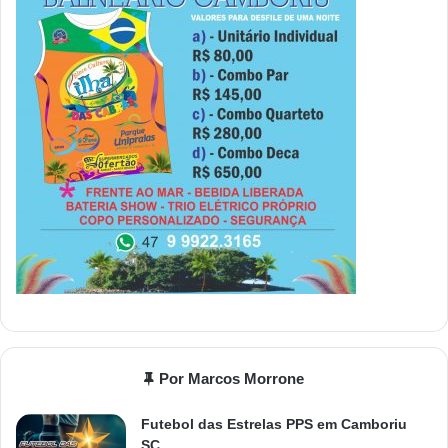
Por Marcos Morrone
Futebol das Estrelas PPS em Camboriu
SC.