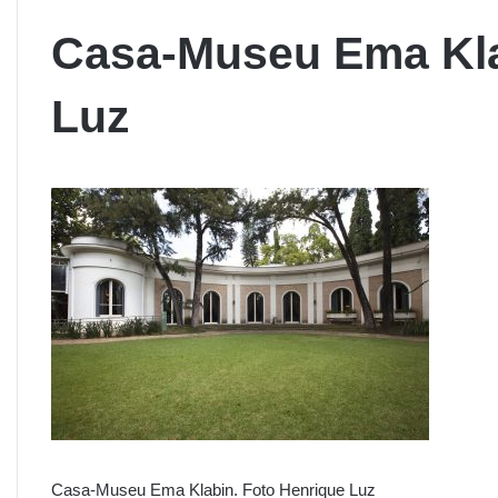
Casa-Museu Ema Kla
Luz
Casa-Museu Ema Klabin. Foto Henrique Luz