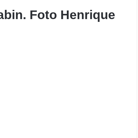
bin. Foto Henrique