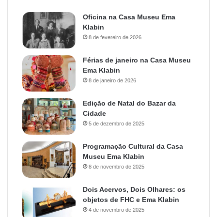
Oficina na Casa Museu Ema
Klabin
8 de fevereiro de 2026
Férias de janeiro na Casa Museu
Ema Klabin
8 de janeiro de 2026
Edição de Natal do Bazar da
Cidade
5 de dezembro de 2025
Programação Cultural da Casa
Museu Ema Klabin
8 de novembro de 2025
Dois Acervos, Dois Olhares: os
objetos de FHC e Ema Klabin
4 de novembro de 2025