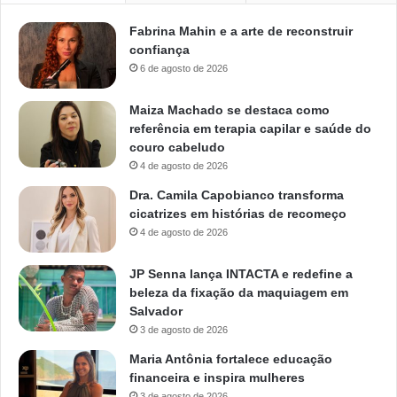
Fabrina Mahin e a arte de reconstruir
confiança
6 de agosto de 2026
Maiza Machado se destaca como
referência em terapia capilar e saúde do
couro cabeludo
4 de agosto de 2026
Dra. Camila Capobianco transforma
cicatrizes em histórias de recomeço
4 de agosto de 2026
JP Senna lança INTACTA e redefine a
beleza da fixação da maquiagem em
Salvador
3 de agosto de 2026
Maria Antônia fortalece educação
financeira e inspira mulheres
3 de agosto de 2026