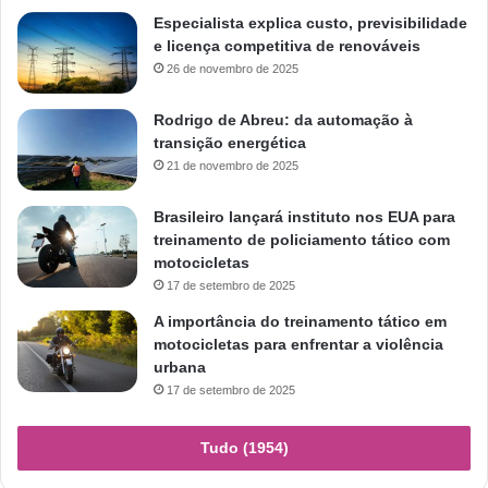
Especialista explica custo, previsibilidade
e licença competitiva de renováveis
26 de novembro de 2025
Rodrigo de Abreu: da automação à
transição energética
21 de novembro de 2025
Brasileiro lançará instituto nos EUA para
treinamento de policiamento tático com
motocicletas
17 de setembro de 2025
A importância do treinamento tático em
motocicletas para enfrentar a violência
urbana
17 de setembro de 2025
Tudo (1954)