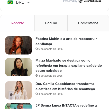
Powered by
Recente
Popular
Comentários
Fabrina Mahin e a arte de reconstruir
confiança
6 de agosto de 2026
Maiza Machado se destaca como
referência em terapia capilar e saúde do
couro cabeludo
4 de agosto de 2026
Dra. Camila Capobianco transforma
cicatrizes em histórias de recomeço
4 de agosto de 2026
JP Senna lança INTACTA e redefine a