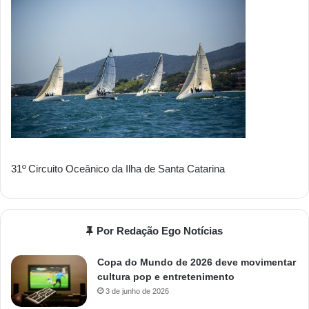
31º Circuito Oceânico da Ilha de Santa Catarina
Por Redação Ego Notícias
Copa do Mundo de 2026 deve movimentar
cultura pop e entretenimento
3 de junho de 2026