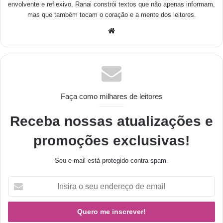
envolvente e reflexivo, Ranai constrói textos que não apenas informam,
mas que também tocam o coração e a mente dos leitores.
Faça como milhares de leitores
Receba nossas atualizações e
promoções exclusivas!
Seu e-mail está protegido contra spam.