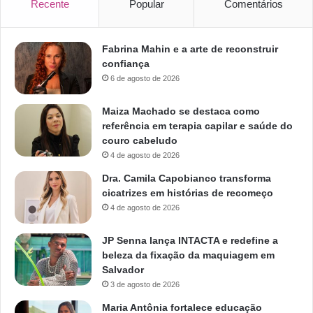
Recente
Popular
Comentários
Fabrina Mahin e a arte de reconstruir
confiança
6 de agosto de 2026
Maiza Machado se destaca como
referência em terapia capilar e saúde do
couro cabeludo
4 de agosto de 2026
Dra. Camila Capobianco transforma
cicatrizes em histórias de recomeço
4 de agosto de 2026
JP Senna lança INTACTA e redefine a
beleza da fixação da maquiagem em
Salvador
3 de agosto de 2026
Maria Antônia fortalece educação