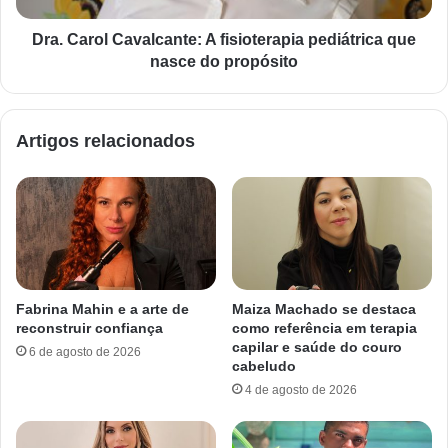
Dra. Carol Cavalcante: A fisioterapia pediátrica que
nasce do propósito
Artigos relacionados
Fabrina Mahin e a arte de
Maiza Machado se destaca
reconstruir confiança
como referência em terapia
capilar e saúde do couro
6 de agosto de 2026
cabeludo
4 de agosto de 2026