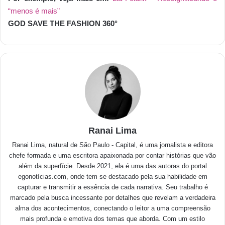
“menos é mais”
GOD SAVE THE FASHION 360°
Ranai Lima
Ranai Lima, natural de São Paulo - Capital, é uma jornalista e editora
chefe formada e uma escritora apaixonada por contar histórias que vão
além da superfície. Desde 2021, ela é uma das autoras do portal
egonotícias.com, onde tem se destacado pela sua habilidade em
capturar e transmitir a essência de cada narrativa. Seu trabalho é
marcado pela busca incessante por detalhes que revelam a verdadeira
alma dos acontecimentos, conectando o leitor a uma compreensão
mais profunda e emotiva dos temas que aborda. Com um estilo