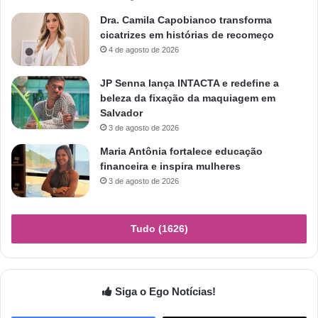
Dra. Camila Capobianco transforma
cicatrizes em histórias de recomeço
4 de agosto de 2026
JP Senna lança INTACTA e redefine a
beleza da fixação da maquiagem em
Salvador
3 de agosto de 2026
Maria Antônia fortalece educação
financeira e inspira mulheres
3 de agosto de 2026
Tudo (1626)
Siga o Ego Notícias!