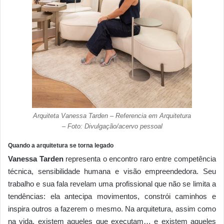
Arquiteta Vanessa Tarden – Referencia em Arquitetura
– Foto: Divulgação/acervo pessoal
Quando a arquitetura se torna legado
Vanessa Tarden
representa o encontro raro entre competência
técnica, sensibilidade humana e visão empreendedora. Seu
trabalho e sua fala revelam uma profissional que não se limita a
tendências: ela antecipa movimentos, constrói caminhos e
inspira outros a fazerem o mesmo. Na arquitetura, assim como
na vida, existem aqueles que executam… e existem aqueles