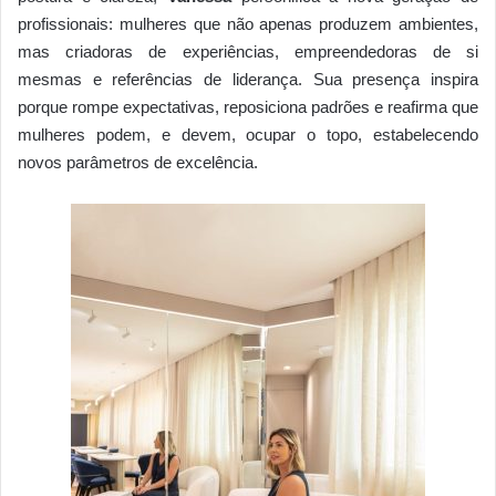
profissionais: mulheres que não apenas produzem ambientes,
mas criadoras de experiências, empreendedoras de si
mesmas e referências de liderança. Sua presença inspira
porque rompe expectativas, reposiciona padrões e reafirma que
mulheres podem, e devem, ocupar o topo, estabelecendo
novos parâmetros de excelência.