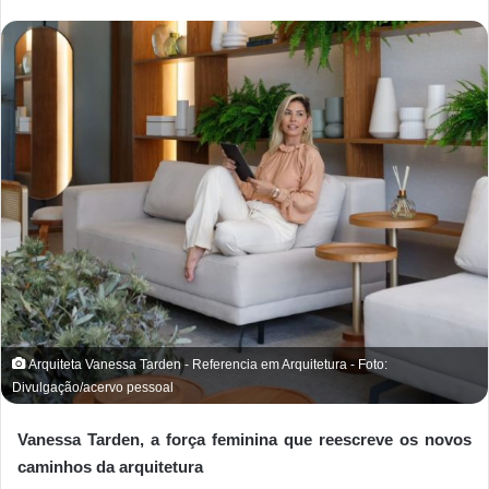
Arquiteta Vanessa Tarden - Referencia em Arquitetura - Foto:
Divulgação/acervo pessoal
Vanessa Tarden, a força feminina que reescreve os novos
caminhos da arquitetura