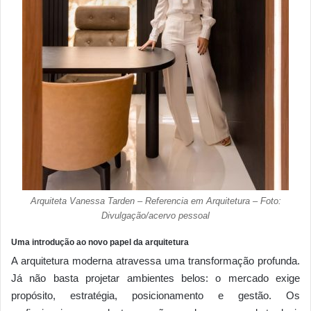
Arquiteta Vanessa Tarden – Referencia em Arquitetura – Foto:
Divulgação/acervo pessoal
Uma introdução ao novo papel da arquitetura
A arquitetura moderna atravessa uma transformação profunda.
Já não basta projetar ambientes belos: o mercado exige
propósito, estratégia, posicionamento e gestão. Os