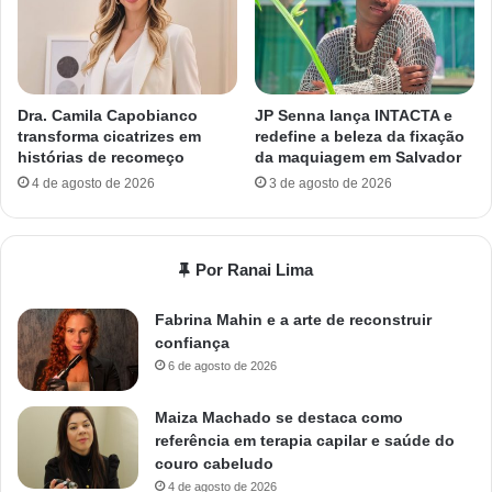
Dra. Camila Capobianco
JP Senna lança INTACTA e
transforma cicatrizes em
redefine a beleza da fixação
histórias de recomeço
da maquiagem em Salvador
4 de agosto de 2026
3 de agosto de 2026
Por Ranai Lima
Fabrina Mahin e a arte de reconstruir
confiança
6 de agosto de 2026
Maiza Machado se destaca como
referência em terapia capilar e saúde do
couro cabeludo
4 de agosto de 2026