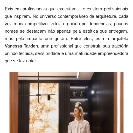
Existem profissionais que executam… e existem profissionais
que inspiram. No universo contemporâneo da arquitetura, cada
vez mais competitivo, veloz e guiado por tendências, poucos
nomes se destacam não apenas pela estética que entregam,
mas pelo impacto que geram. Entre eles, está a arquiteta
Vanessa Tarden
, uma profissional que construiu sua trajetória
unindo técnica, sensibilidade e uma maturidade empreendedora
que se faz notar.