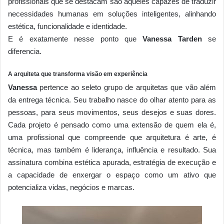
profissionais que se destacam são aqueles capazes de traduzir
necessidades humanas em soluções inteligentes, alinhando
estética, funcionalidade e identidade.
E é exatamente nesse ponto que
Vanessa Tarden
se
diferencia.
A arquiteta que transforma visão em experiência
Vanessa
pertence ao seleto grupo de arquitetas que vão além
da entrega técnica. Seu trabalho nasce do olhar atento para as
pessoas, para seus movimentos, seus desejos e suas dores.
Cada projeto é pensado como uma extensão de quem ela é,
uma profissional que compreende que arquitetura é arte, é
técnica, mas também é liderança, influência e resultado. Sua
assinatura combina estética apurada, estratégia de execução e
a capacidade de enxergar o espaço como um ativo que
potencializa vidas, negócios e marcas.