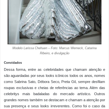
Modelo Larissa Chehuen – Foto: Marcus Werneck, Catarina
Ribeiro, e divulgação
Convidados
Dessa forma, entre as celebridades que chamam atenção e
são aguardadas por seus looks icônicos todos os anos, nomes
como Sabrina Sato, Débora Seco, Preta Gil, sempre desfilam
roupas exclusivas e cheias de referências ao tema. Além das
celebritys mais badaladas do mercado artístico. Outros
grandes nomes também se destacam e chamam a atenção por
sua presença e seus looks irreverentes. Como foi o caso da