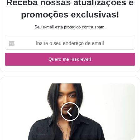
Receba nossas atualizações e
promoções exclusivas!
Seu e-mail está protegido contra spam.