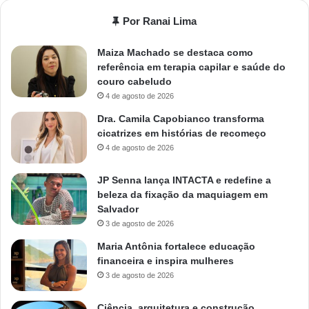
Por Ranai Lima
Maiza Machado se destaca como
referência em terapia capilar e saúde do
couro cabeludo
4 de agosto de 2026
Dra. Camila Capobianco transforma
cicatrizes em histórias de recomeço
4 de agosto de 2026
JP Senna lança INTACTA e redefine a
beleza da fixação da maquiagem em
Salvador
3 de agosto de 2026
Maria Antônia fortalece educação
financeira e inspira mulheres
3 de agosto de 2026
Ciência, arquitetura e construção