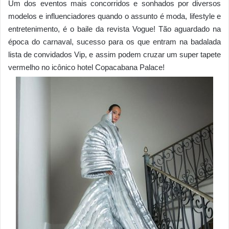
Um dos eventos mais concorridos e sonhados por diversos
modelos e influenciadores quando o assunto é moda, lifestyle e
entretenimento, é o baile da revista Vogue! Tão aguardado na
época do carnaval, sucesso para os que entram na badalada
lista de convidados Vip, e assim podem cruzar um super tapete
vermelho no icônico hotel Copacabana Palace!