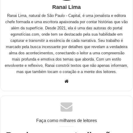
Ranai Lima
Ranai Lima, natural de São Paulo - Capital, é uma jornalista e editora
chefe formada e uma escritora apaixonada por contar histórias que vão
além da superfície. Desde 2021, ela é uma das autoras do portal
egonotícias.com, onde tem se destacado pela sua habilidade em
capturar e transmitir a essência de cada narrativa. Seu trabalho é
marcado pela busca incessante por detalhes que revelam a verdadeira
alma dos acontecimentos, conectando o leitor a uma compreensão
mais profunda e emotiva dos temas que aborda. Com um estilo
envolvente e reflexivo, Ranai constrói textos que não apenas informam,
mas que também tocam o coração e a mente dos leitores.
Faça como milhares de leitores