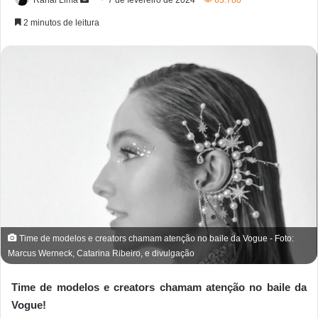
2 minutos de leitura
Time de modelos e creators chamam atenção no baile da Vogue - Foto:
Marcus Werneck, Catarina Ribeiro, e divulgação
Time de modelos e creators chamam atenção no baile da
Vogue!