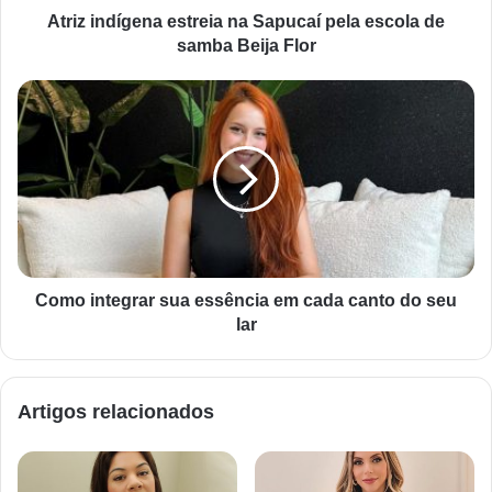
Atriz indígena estreia na Sapucaí pela escola de
samba Beija Flor
Como integrar sua essência em cada canto do seu
lar
Artigos relacionados