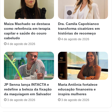
Maiza Machado se destaca
Dra. Camila Capobianco
como referência em terapia
transforma cicatrizes em
capilar e saúde do couro
histórias de recomeço
cabeludo
4 de agosto de 2026
4 de agosto de 2026
JP Senna lança INTACTA e
Maria Antônia fortalece
redefine a beleza da fixação
educação financeira e
da maquiagem em Salvador
inspira mulheres
3 de agosto de 2026
3 de agosto de 2026