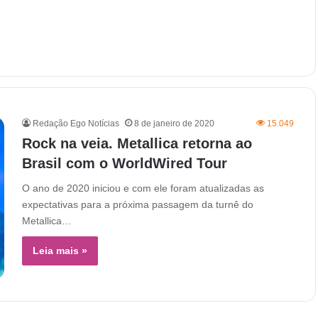
Redação Ego Notícias
8 de janeiro de 2020
15.049
Rock na veia. Metallica retorna ao
Brasil com o WorldWired Tour
O ano de 2020 iniciou e com ele foram atualizadas as
expectativas para a próxima passagem da turnê do
Metallica…
Leia mais »