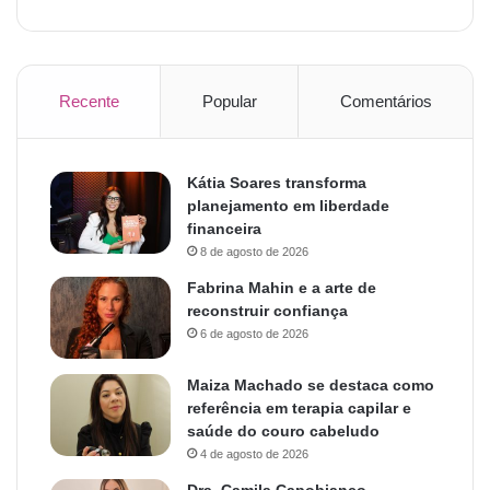
Recente
Popular
Comentários
Kátia Soares transforma
planejamento em liberdade
financeira
8 de agosto de 2026
Fabrina Mahin e a arte de
reconstruir confiança
6 de agosto de 2026
Maiza Machado se destaca como
referência em terapia capilar e
saúde do couro cabeludo
4 de agosto de 2026