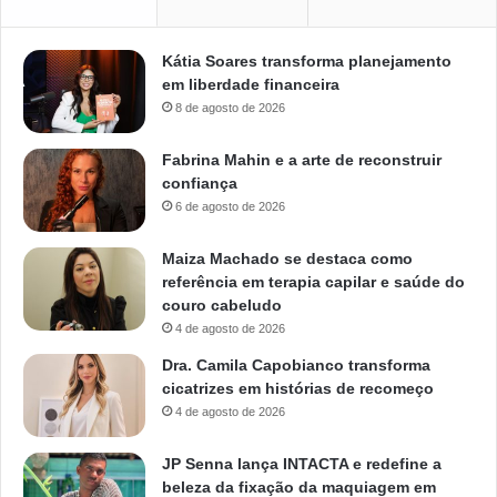
Kátia Soares transforma planejamento
em liberdade financeira
8 de agosto de 2026
Fabrina Mahin e a arte de reconstruir
confiança
6 de agosto de 2026
Maiza Machado se destaca como
referência em terapia capilar e saúde do
couro cabeludo
4 de agosto de 2026
Dra. Camila Capobianco transforma
cicatrizes em histórias de recomeço
4 de agosto de 2026
JP Senna lança INTACTA e redefine a
beleza da fixação da maquiagem em