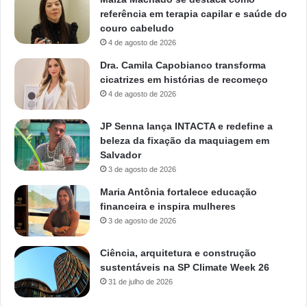
referência em terapia capilar e saúde do
couro cabeludo
4 de agosto de 2026
Dra. Camila Capobianco transforma
cicatrizes em histórias de recomeço
4 de agosto de 2026
JP Senna lança INTACTA e redefine a
beleza da fixação da maquiagem em
Salvador
3 de agosto de 2026
Maria Antônia fortalece educação
financeira e inspira mulheres
3 de agosto de 2026
Ciência, arquitetura e construção
sustentáveis na SP Climate Week 26
31 de julho de 2026