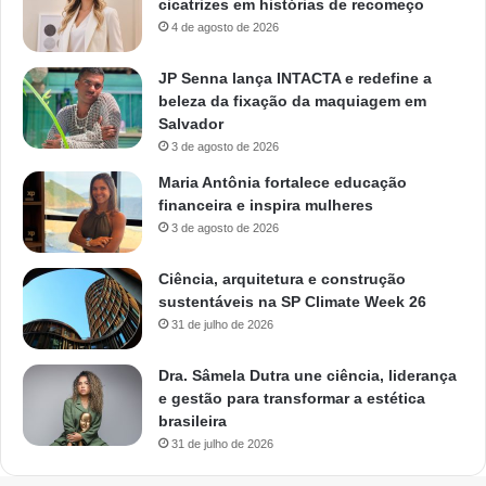
cicatrizes em histórias de recomeço
4 de agosto de 2026
JP Senna lança INTACTA e redefine a
beleza da fixação da maquiagem em
Salvador
3 de agosto de 2026
Maria Antônia fortalece educação
financeira e inspira mulheres
3 de agosto de 2026
Ciência, arquitetura e construção
sustentáveis na SP Climate Week 26
31 de julho de 2026
Dra. Sâmela Dutra une ciência, liderança
e gestão para transformar a estética
brasileira
31 de julho de 2026