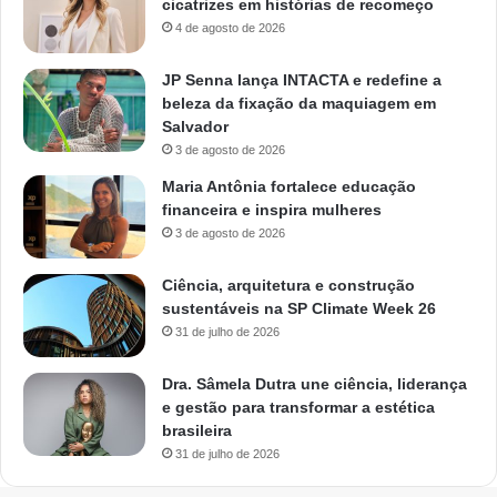
cicatrizes em histórias de recomeço
4 de agosto de 2026
JP Senna lança INTACTA e redefine a
beleza da fixação da maquiagem em
Salvador
3 de agosto de 2026
Maria Antônia fortalece educação
financeira e inspira mulheres
3 de agosto de 2026
Ciência, arquitetura e construção
sustentáveis na SP Climate Week 26
31 de julho de 2026
Dra. Sâmela Dutra une ciência, liderança
e gestão para transformar a estética
brasileira
31 de julho de 2026